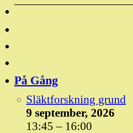
På Gång
Släktforskning grund
9 september, 2026
13:45
–
16:00