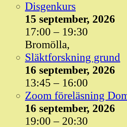
Disgenkurs
15 september, 2026
17:00
–
19:30
Bromölla,
Släktforskning grund
16 september, 2026
13:45
–
16:00
Zoom föreläsning Do
16 september, 2026
19:00
–
20:30