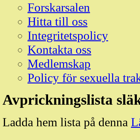
Forskarsalen
Hitta till oss
Integritetspolicy
Kontakta oss
Medlemskap
Policy för sexuella tra
Avprickningslista slä
Ladda hem lista på denna
L