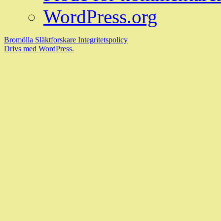
WordPress.org
Bromölla Släktforskare
Integritetspolicy
Drivs med WordPress.