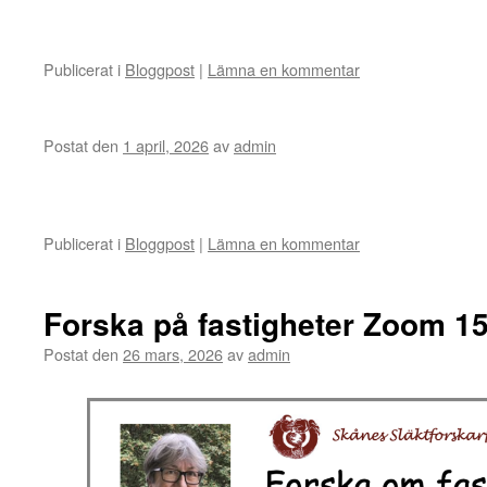
Publicerat i
Bloggpost
|
Lämna en kommentar
Postat den
1 april, 2026
av
admin
Publicerat i
Bloggpost
|
Lämna en kommentar
Forska på fastigheter Zoom 15
Postat den
26 mars, 2026
av
admin