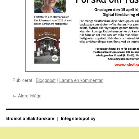
Publicerat i
Bloggpost
|
Lämna en kommentar
←
Äldre inlägg
Bromölla Släktforskare
Integritetspolicy