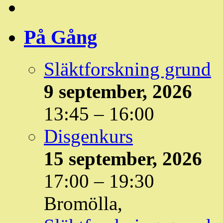
På Gång
Släktforskning grund
9 september, 2026
13:45
–
16:00
Disgenkurs
15 september, 2026
17:00
–
19:30
Bromölla,