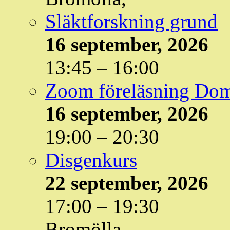
Släktforskning grund
16 september, 2026
13:45
–
16:00
Zoom föreläsning Do
16 september, 2026
19:00
–
20:30
Disgenkurs
22 september, 2026
17:00
–
19:30
Bromölla,