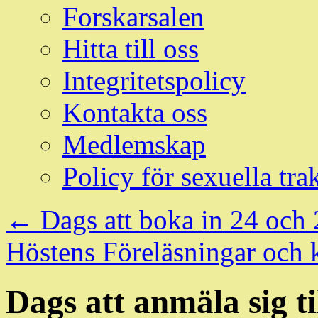
Forskarsalen
Hitta till oss
Integritetspolicy
Kontakta oss
Medlemskap
Policy för sexuella tra
←
Dags att boka in 24 och
Höstens Föreläsningar och 
Dags att anmäla sig ti