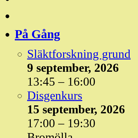
På Gång
Släktforskning grund
9 september, 2026
13:45
–
16:00
Disgenkurs
15 september, 2026
17:00
–
19:30
Bromölla,