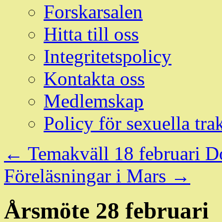
Forskarsalen
Hitta till oss
Integritetspolicy
Kontakta oss
Medlemskap
Policy för sexuella tra
←
Temakväll 18 februari 
Föreläsningar i Mars
→
Årsmöte 28 februari