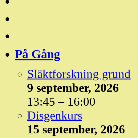
På Gång
Släktforskning grund
9 september, 2026
13:45
–
16:00
Disgenkurs
15 september, 2026