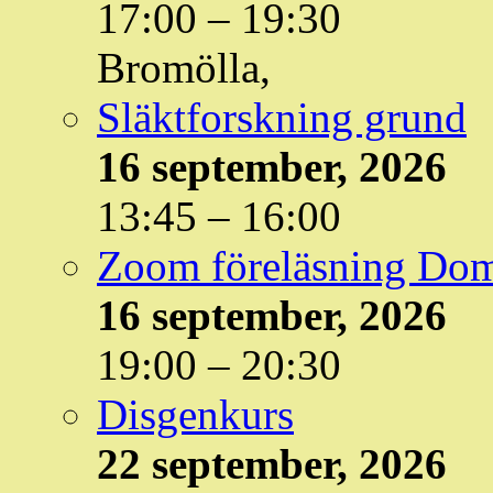
17:00
–
19:30
Bromölla,
Släktforskning grund
16 september, 2026
13:45
–
16:00
Zoom föreläsning Do
16 september, 2026
19:00
–
20:30
Disgenkurs
22 september, 2026