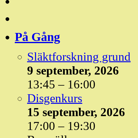
På Gång
Släktforskning grund
9 september, 2026
13:45
–
16:00
Disgenkurs
15 september, 2026
17:00
–
19:30