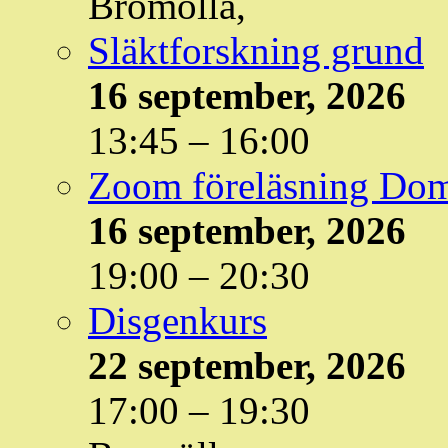
Bromölla,
Släktforskning grund
16 september, 2026
13:45
–
16:00
Zoom föreläsning Do
16 september, 2026
19:00
–
20:30
Disgenkurs
22 september, 2026
17:00
–
19:30