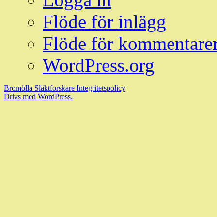
Flöde för inlägg
Flöde för kommentare
WordPress.org
Bromölla Släktforskare
Integritetspolicy
Drivs med WordPress.