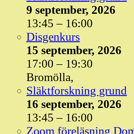
9 september, 2026
13:45
–
16:00
Disgenkurs
15 september, 2026
17:00
–
19:30
Bromölla,
Släktforskning grund
16 september, 2026
13:45
–
16:00
Zoom föreläsning Do